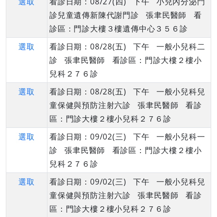
選取
看診日期：08/27(四) 下午 小兒內分泌門
診兒童遺傳新陳代謝門診 張聿民醫師 看
診區：門診大樓３樓遺傳中心３５６診
選取
看診日期：08/28(五) 下午 一般小兒科二
診 張聿民醫師 看診區：門診大樓２樓小
兒科２７６診
選取
看診日期：08/28(五) 下午 一般小兒科兒
童保健與預防注射六診 張聿民醫師 看診
區：門診大樓２樓小兒科２７６診
選取
看診日期：09/02(三) 下午 一般小兒科一
診 張聿民醫師 看診區：門診大樓２樓小
兒科２７６診
選取
看診日期：09/02(三) 下午 一般小兒科兒
童保健與預防注射六診 張聿民醫師 看診
區：門診大樓２樓小兒科２７６診