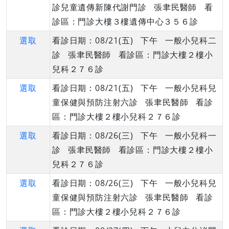
診兒童遺傳新陳代謝門診 張聿民醫師 看
診區：門診大樓３樓遺傳中心３５６診
選取
看診日期：08/21(五) 下午 一般小兒科二
診 張聿民醫師 看診區：門診大樓２樓小
兒科２７６診
選取
看診日期：08/21(五) 下午 一般小兒科兒
童保健與預防注射六診 張聿民醫師 看診
區：門診大樓２樓小兒科２７６診
選取
看診日期：08/26(三) 下午 一般小兒科一
診 張聿民醫師 看診區：門診大樓２樓小
兒科２７６診
選取
看診日期：08/26(三) 下午 一般小兒科兒
童保健與預防注射六診 張聿民醫師 看診
區：門診大樓２樓小兒科２７６診