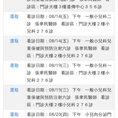
診區：門診大樓３樓遺傳中心３５６診
選取
看診日期：08/14(五) 下午 一般小兒科二
診 張聿民醫師 看診區：門診大樓２樓小
兒科２７６診
選取
看診日期：08/14(五) 下午 一般小兒科兒
童保健與預防注射六診 張聿民醫師 看診
區：門診大樓２樓小兒科２７６診
選取
看診日期：08/19(三) 下午 一般小兒科一
診 張聿民醫師 看診區：門診大樓２樓小
兒科２７６診
選取
看診日期：08/19(三) 下午 一般小兒科兒
童保健與預防注射六診 張聿民醫師 看診
區：門診大樓２樓小兒科２７６診
選取
看診日期：08/20(四) 下午 小兒內分泌門