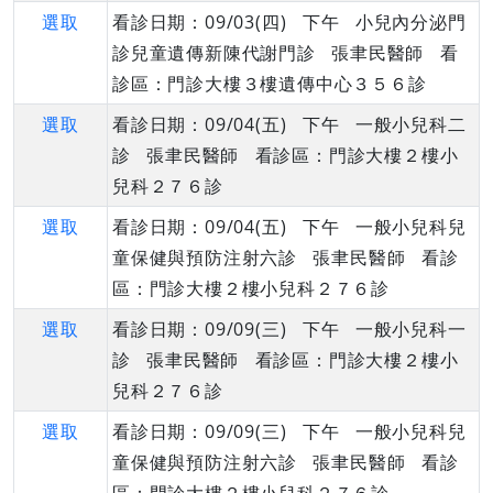
選取
看診日期：09/03(四) 下午 小兒內分泌門
診兒童遺傳新陳代謝門診 張聿民醫師 看
診區：門診大樓３樓遺傳中心３５６診
選取
看診日期：09/04(五) 下午 一般小兒科二
診 張聿民醫師 看診區：門診大樓２樓小
兒科２７６診
選取
看診日期：09/04(五) 下午 一般小兒科兒
童保健與預防注射六診 張聿民醫師 看診
區：門診大樓２樓小兒科２７６診
選取
看診日期：09/09(三) 下午 一般小兒科一
診 張聿民醫師 看診區：門診大樓２樓小
兒科２７６診
選取
看診日期：09/09(三) 下午 一般小兒科兒
童保健與預防注射六診 張聿民醫師 看診