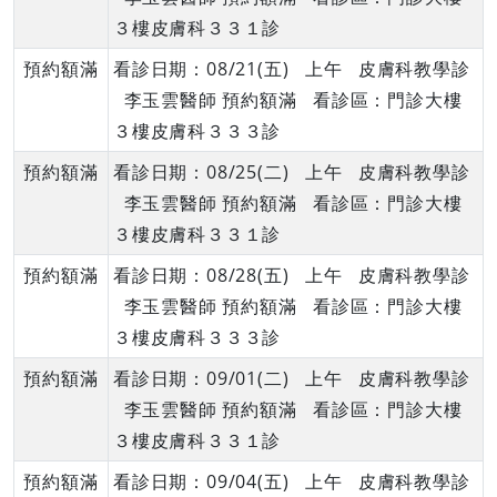
３樓皮膚科３３１診
預約額滿
看診日期：08/21(五) 上午 皮膚科教學診
李玉雲醫師 預約額滿 看診區：門診大樓
３樓皮膚科３３３診
預約額滿
看診日期：08/25(二) 上午 皮膚科教學診
李玉雲醫師 預約額滿 看診區：門診大樓
３樓皮膚科３３１診
預約額滿
看診日期：08/28(五) 上午 皮膚科教學診
李玉雲醫師 預約額滿 看診區：門診大樓
３樓皮膚科３３３診
預約額滿
看診日期：09/01(二) 上午 皮膚科教學診
李玉雲醫師 預約額滿 看診區：門診大樓
３樓皮膚科３３１診
預約額滿
看診日期：09/04(五) 上午 皮膚科教學診