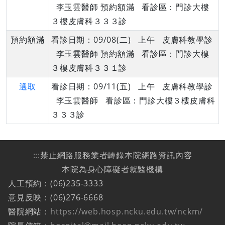
李玉雲醫師 預約額滿 看診區：門診大樓
３樓皮膚科３３３診
預約額滿
看診日期：09/08(二) 上午 皮膚科教學診
李玉雲醫師 預約額滿 看診區：門診大樓
３樓皮膚科３３１診
選取
看診日期：09/11(五) 上午 皮膚科教學診
李玉雲醫師 看診區：門診大樓３樓皮膚科
３３３診
:::
禁止網路服務業者轉錄本院網路資訊內容
本院為身心障礙者就醫機構
人工預約：(06)235-3333
意見反映：(06)276-6668
醫院網站：
https://web.hosp.ncku.edu.tw/nckm/