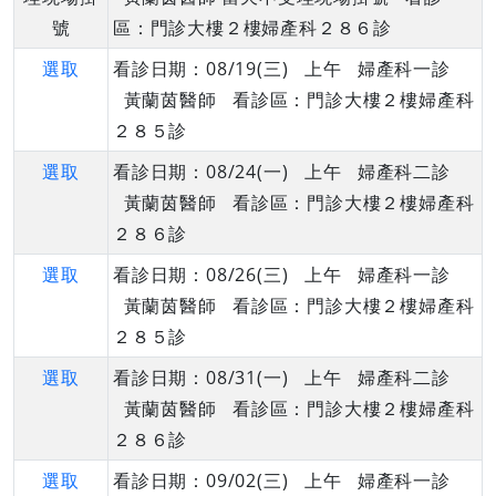
號
區：門診大樓２樓婦產科２８６診
選取
看診日期：08/19(三) 上午 婦產科一診
黃蘭茵醫師 看診區：門診大樓２樓婦產科
２８５診
選取
看診日期：08/24(一) 上午 婦產科二診
黃蘭茵醫師 看診區：門診大樓２樓婦產科
２８６診
選取
看診日期：08/26(三) 上午 婦產科一診
黃蘭茵醫師 看診區：門診大樓２樓婦產科
２８５診
選取
看診日期：08/31(一) 上午 婦產科二診
黃蘭茵醫師 看診區：門診大樓２樓婦產科
２８６診
選取
看診日期：09/02(三) 上午 婦產科一診