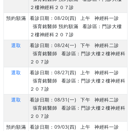
２樓神經科２０７診
預約額滿
看診日期：08/20(四) 上午 神經科一診
張育銘醫師 預約額滿 看診區：門診大樓
２樓神經科２０７診
選取
看診日期：08/24(一) 下午 神經科二診
張育銘醫師 看診區：門診大樓２樓神經科
２０７診
選取
看診日期：08/27(四) 上午 神經科一診
張育銘醫師 看診區：門診大樓２樓神經科
２０７診
選取
看診日期：08/31(一) 下午 神經科二診
張育銘醫師 看診區：門診大樓２樓神經科
２０７診
預約額滿
看診日期：09/03(四) 上午 神經科一診