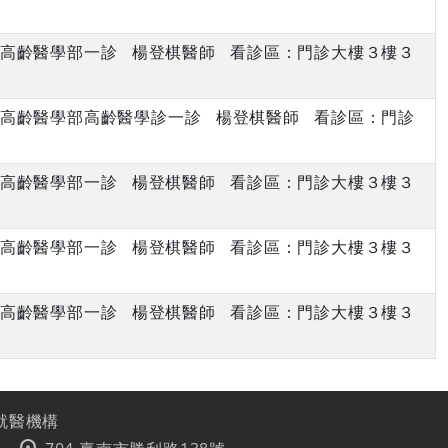
上午 高齡醫學部一診 楊登棋醫師 看診區：門診大樓３樓３
上午 高齡醫學部高齡醫學診一診 楊登棋醫師 看診區：門診
上午 高齡醫學部一診 楊登棋醫師 看診區：門診大樓３樓３
下午 高齡醫學部一診 楊登棋醫師 看診區：門診大樓３樓３
下午 高齡醫學部一診 楊登棋醫師 看診區：門診大樓３樓３
就醫機構