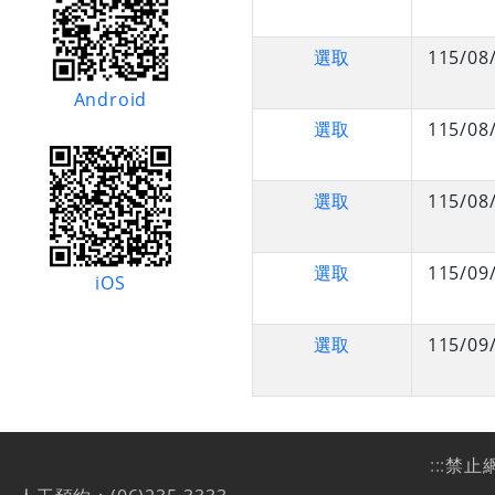
選取
115/08
Android
選取
115/08
選取
115/08
選取
115/09
iOS
選取
115/09
:::
禁止