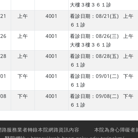
大樓３樓３６１診
/21
上午
4001
看診日期：08/21(五) 
６１診
/26
上午
4001
看診日期：08/26(三) 
大樓３樓３６１診
/28
上午
4001
看診日期：08/28(五) 
６１診
/01
下午
4001
看診日期：09/01(二) 
６１診
/08
下午
4001
看診日期：09/08(二) 
６１診
網路服務業者轉錄本院網路資訊內容
本院為身心障礙者