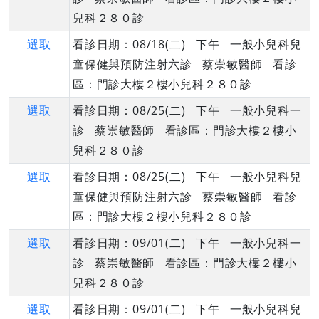
兒科２８０診
選取
看診日期：08/18(二) 下午 一般小兒科兒
童保健與預防注射六診 蔡崇敏醫師 看診
區：門診大樓２樓小兒科２８０診
選取
看診日期：08/25(二) 下午 一般小兒科一
診 蔡崇敏醫師 看診區：門診大樓２樓小
兒科２８０診
選取
看診日期：08/25(二) 下午 一般小兒科兒
童保健與預防注射六診 蔡崇敏醫師 看診
區：門診大樓２樓小兒科２８０診
選取
看診日期：09/01(二) 下午 一般小兒科一
診 蔡崇敏醫師 看診區：門診大樓２樓小
兒科２８０診
選取
看診日期：09/01(二) 下午 一般小兒科兒