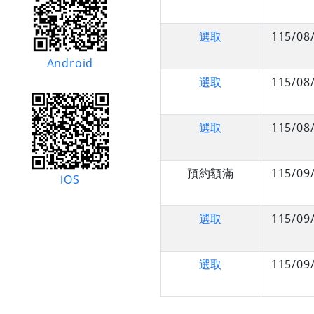
選取
115/08
Android
選取
115/08
選取
115/08
預約額滿
115/09
iOS
選取
115/09
選取
115/09