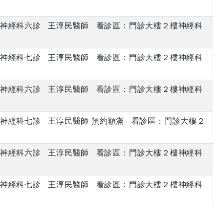
下午 神經科六診 王淳民醫師 看診區：門診大樓２樓神經科
下午 神經科七診 王淳民醫師 看診區：門診大樓２樓神經科
下午 神經科六診 王淳民醫師 看診區：門診大樓２樓神經科
下午 神經科七診 王淳民醫師 預約額滿 看診區：門診大樓２
下午 神經科六診 王淳民醫師 看診區：門診大樓２樓神經科
下午 神經科七診 王淳民醫師 看診區：門診大樓２樓神經科