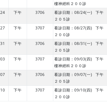
樓神經科２００診
/24
下午
3706
看診日期：08/24(一) 
２０５診
/27
下午
3707
看診日期：08/27(四) 
２００診
/31
下午
3706
看診日期：08/31(一) 
２０５診
/03
下午
3707
看診日期：09/03(四) 
樓神經科２００診
/07
下午
3706
看診日期：09/07(一) 
２０５診
/10
下午
3707
看診日期：09/10(四) 
２００診