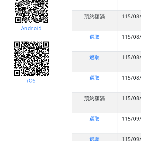
預約額滿
115/08
Android
選取
115/08
選取
115/08
選取
115/08
iOS
預約額滿
115/08
選取
115/09
選取
115/09