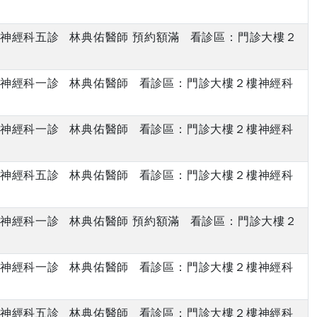
上午 神經科五診 林典佑醫師 預約額滿 看診區：門診大樓２
下午 神經科一診 林典佑醫師 看診區：門診大樓２樓神經科
上午 神經科一診 林典佑醫師 看診區：門診大樓２樓神經科
上午 神經科五診 林典佑醫師 看診區：門診大樓２樓神經科
下午 神經科一診 林典佑醫師 預約額滿 看診區：門診大樓２
上午 神經科一診 林典佑醫師 看診區：門診大樓２樓神經科
上午 神經科五診 林典佑醫師 看診區：門診大樓２樓神經科