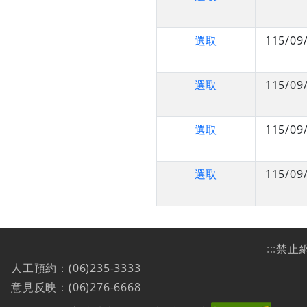
選取
115/09
選取
115/09
選取
115/09
選取
115/09
:::
禁止
人工預約：(06)235-3333
意見反映：(06)276-6668