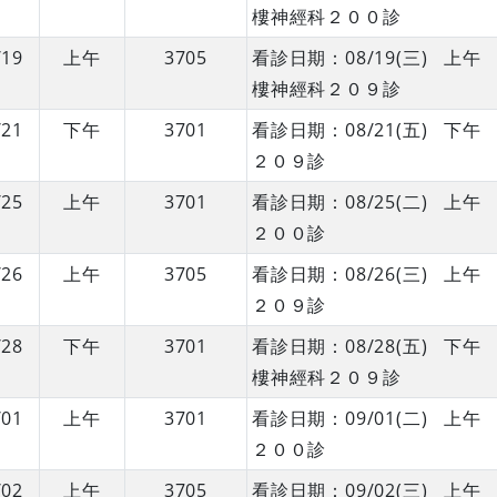
樓神經科２００診
/19
上午
3705
看診日期：08/19(三) 
樓神經科２０９診
/21
下午
3701
看診日期：08/21(五) 
２０９診
/25
上午
3701
看診日期：08/25(二) 
２００診
/26
上午
3705
看診日期：08/26(三) 
２０９診
/28
下午
3701
看診日期：08/28(五) 
樓神經科２０９診
/01
上午
3701
看診日期：09/01(二) 
２００診
/02
上午
3705
看診日期：09/02(三) 