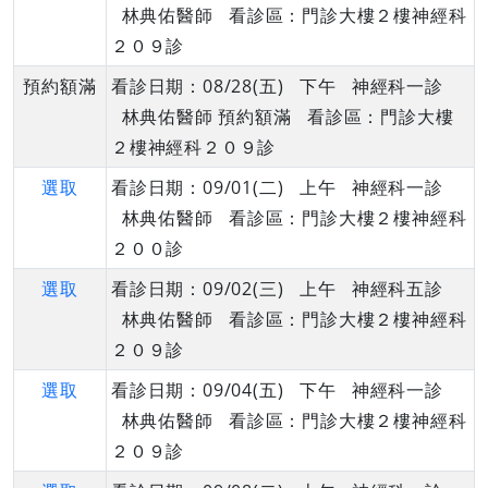
林典佑醫師 看診區：門診大樓２樓神經科
２０９診
預約額滿
看診日期：08/28(五) 下午 神經科一診
林典佑醫師 預約額滿 看診區：門診大樓
２樓神經科２０９診
選取
看診日期：09/01(二) 上午 神經科一診
林典佑醫師 看診區：門診大樓２樓神經科
２００診
選取
看診日期：09/02(三) 上午 神經科五診
林典佑醫師 看診區：門診大樓２樓神經科
２０９診
選取
看診日期：09/04(五) 下午 神經科一診
林典佑醫師 看診區：門診大樓２樓神經科
２０９診