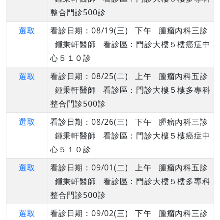
整合門診500診
選取
看診日期：08/19(三) 下午 腫瘤內科三診
鍾秉軒醫師 看診區：門診大樓５樓癌症中
心５１０診
選取
看診日期：08/25(二) 上午 腫瘤內科五診
鍾秉軒醫師 看診區：門診大樓５樓多專科
整合門診500診
選取
看診日期：08/26(三) 下午 腫瘤內科三診
鍾秉軒醫師 看診區：門診大樓５樓癌症中
心５１０診
選取
看診日期：09/01(二) 上午 腫瘤內科五診
鍾秉軒醫師 看診區：門診大樓５樓多專科
整合門診500診
選取
看診日期：09/02(三) 下午 腫瘤內科三診