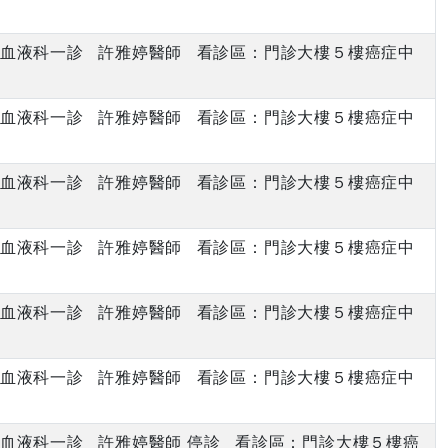
上午 血液科一診 許雅婷醫師 看診區：門診大樓５樓癌症中
下午 血液科一診 許雅婷醫師 看診區：門診大樓５樓癌症中
上午 血液科一診 許雅婷醫師 看診區：門診大樓５樓癌症中
下午 血液科一診 許雅婷醫師 看診區：門診大樓５樓癌症中
上午 血液科一診 許雅婷醫師 看診區：門診大樓５樓癌症中
下午 血液科一診 許雅婷醫師 看診區：門診大樓５樓癌症中
上午 血液科一診 許雅婷醫師 停診 看診區：門診大樓５樓癌