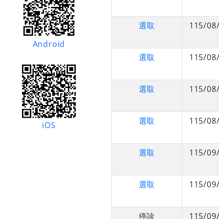
選取
115/08
Android
選取
115/08
選取
115/08
選取
115/08
iOS
選取
115/09
選取
115/09
停診
115/09