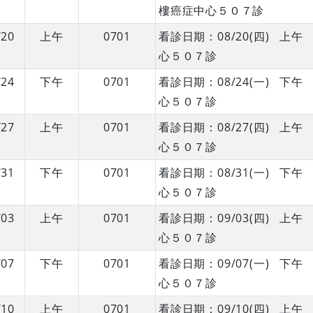
樓癌症中心５０７診
/20
上午
0701
看診日期：08/20(四) 
心５０７診
/24
下午
0701
看診日期：08/24(一) 
心５０７診
/27
上午
0701
看診日期：08/27(四) 
心５０７診
/31
下午
0701
看診日期：08/31(一) 
心５０７診
/03
上午
0701
看診日期：09/03(四) 
心５０７診
/07
下午
0701
看診日期：09/07(一) 
心５０７診
/10
上午
0701
看診日期：09/10(四) 