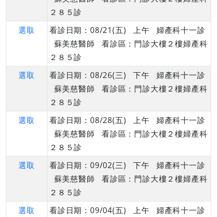
２８５診
選取
看診日期：08/21(五) 上午 婦產科十一診
蘇美慈醫師 看診區：門診大樓２樓婦產科
２８５診
選取
看診日期：08/26(三) 下午 婦產科十一診
蘇美慈醫師 看診區：門診大樓２樓婦產科
２８５診
選取
看診日期：08/28(五) 上午 婦產科十一診
蘇美慈醫師 看診區：門診大樓２樓婦產科
２８５診
選取
看診日期：09/02(三) 下午 婦產科十一診
蘇美慈醫師 看診區：門診大樓２樓婦產科
２８５診
選取
看診日期：09/04(五) 上午 婦產科十一診