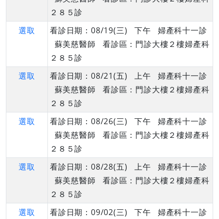
２８５診
選取
看診日期：08/19(三) 下午 婦產科十一診
蘇美慈醫師 看診區：門診大樓２樓婦產科
２８５診
選取
看診日期：08/21(五) 上午 婦產科十一診
蘇美慈醫師 看診區：門診大樓２樓婦產科
２８５診
選取
看診日期：08/26(三) 下午 婦產科十一診
蘇美慈醫師 看診區：門診大樓２樓婦產科
２８５診
選取
看診日期：08/28(五) 上午 婦產科十一診
蘇美慈醫師 看診區：門診大樓２樓婦產科
２８５診
選取
看診日期：09/02(三) 下午 婦產科十一診