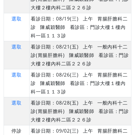
大樓２樓內科二區２２６診
選取
看診日期：08/19(三) 上午 胃腸肝膽科二
診 陳威穎醫師 看診區：門診大樓１樓內
科一區１１３診
選取
看診日期：08/21(五) 上午 一般內科十二
診(胃腸肝膽科) 陳威穎醫師 看診區：門診
大樓２樓內科二區２２６診
選取
看診日期：08/26(三) 上午 胃腸肝膽科二
診 陳威穎醫師 看診區：門診大樓１樓內
科一區１１３診
選取
看診日期：08/28(五) 上午 一般內科十二
診(胃腸肝膽科) 陳威穎醫師 看診區：門診
大樓２樓內科二區２２６診
停診
看診日期：09/02(三) 上午 胃腸肝膽科二