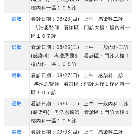
樓內科一區１０５診
選取
看診日期：08/20(四) 上午 感染科二診
冉浩恩醫師 看診區：門診大樓１樓內科一
區１０７診
選取
看診日期：08/25(二) 上午 一般內科二診
(感染科) 冉浩恩醫師 看診區：門診大樓１
樓內科一區１０５診
選取
看診日期：08/27(四) 上午 感染科二診
冉浩恩醫師 看診區：門診大樓１樓內科一
區１０７診
選取
看診日期：09/01(二) 上午 一般內科二診
(感染科) 冉浩恩醫師 看診區：門診大樓１
樓內科一區１０５診
選取
看診日期：09/03(四) 上午 感染科二診