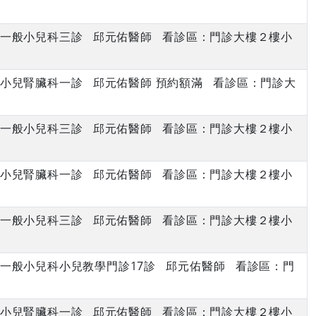
上午 一般小兒科三診 邱元佑醫師 看診區：門診大樓２樓小
上午 小兒腎臟科一診 邱元佑醫師 預約額滿 看診區：門診大
上午 一般小兒科三診 邱元佑醫師 看診區：門診大樓２樓小
上午 小兒腎臟科一診 邱元佑醫師 看診區：門診大樓２樓小
上午 一般小兒科三診 邱元佑醫師 看診區：門診大樓２樓小
下午 一般小兒科小兒教學門診17診 邱元佑醫師 看診區：門
上午 小兒腎臟科一診 邱元佑醫師 看診區：門診大樓２樓小