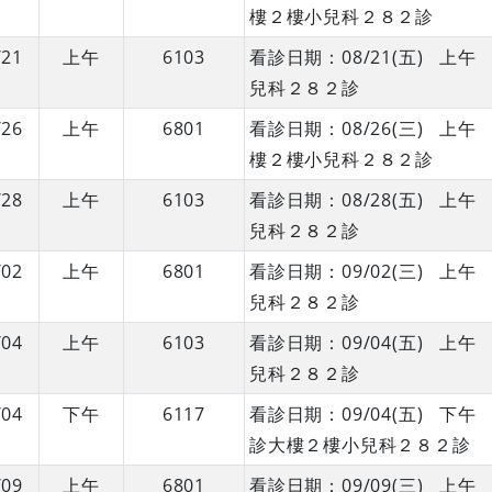
樓２樓小兒科２８２診
/21
上午
6103
看診日期：08/21(五) 
兒科２８２診
/26
上午
6801
看診日期：08/26(三) 
樓２樓小兒科２８２診
/28
上午
6103
看診日期：08/28(五) 
兒科２８２診
/02
上午
6801
看診日期：09/02(三) 
兒科２８２診
/04
上午
6103
看診日期：09/04(五) 
兒科２８２診
/04
下午
6117
看診日期：09/04(五) 
診大樓２樓小兒科２８２診
/09
上午
6801
看診日期：09/09(三) 