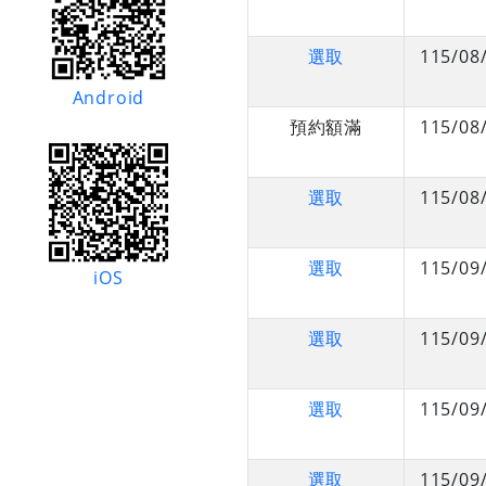
選取
115/08
Android
預約額滿
115/08
選取
115/08
選取
115/09
iOS
選取
115/09
選取
115/09
選取
115/09