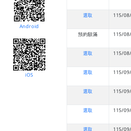
選取
115/08
Android
預約額滿
115/08
選取
115/08
選取
115/09
iOS
選取
115/09
選取
115/09
選取
115/09