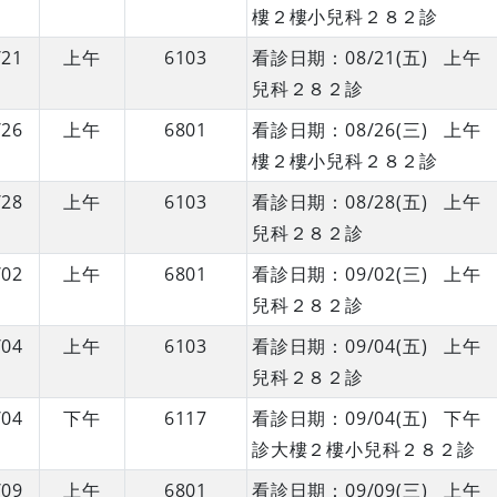
樓２樓小兒科２８２診
/21
上午
6103
看診日期：08/21(五) 
兒科２８２診
/26
上午
6801
看診日期：08/26(三) 
樓２樓小兒科２８２診
/28
上午
6103
看診日期：08/28(五) 
兒科２８２診
/02
上午
6801
看診日期：09/02(三) 
兒科２８２診
/04
上午
6103
看診日期：09/04(五) 
兒科２８２診
/04
下午
6117
看診日期：09/04(五) 
診大樓２樓小兒科２８２診
/09
上午
6801
看診日期：09/09(三) 