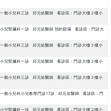
上午 一般小兒科三診 邱元佑醫師 看診區：門診大樓２樓小
上午 小兒腎臟科一診 邱元佑醫師 預約額滿 看診區：門診大
上午 一般小兒科三診 邱元佑醫師 看診區：門診大樓２樓小
上午 小兒腎臟科一診 邱元佑醫師 看診區：門診大樓２樓小
上午 一般小兒科三診 邱元佑醫師 看診區：門診大樓２樓小
下午 一般小兒科小兒教學門診17診 邱元佑醫師 看診區：門
上午 小兒腎臟科一診 邱元佑醫師 看診區：門診大樓２樓小