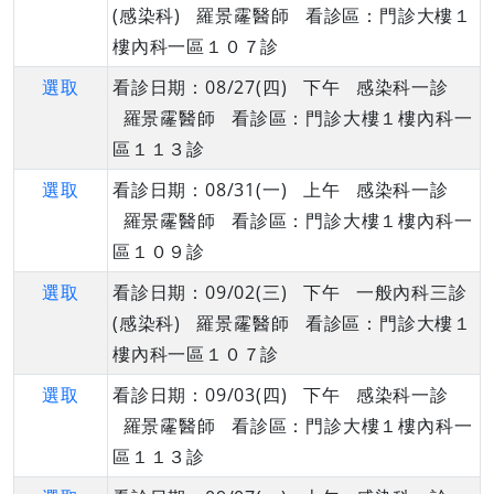
(感染科) 羅景霳醫師 看診區：門診大樓１
樓內科一區１０７診
選取
看診日期：08/27(四) 下午 感染科一診
羅景霳醫師 看診區：門診大樓１樓內科一
區１１３診
選取
看診日期：08/31(一) 上午 感染科一診
羅景霳醫師 看診區：門診大樓１樓內科一
區１０９診
選取
看診日期：09/02(三) 下午 一般內科三診
(感染科) 羅景霳醫師 看診區：門診大樓１
樓內科一區１０７診
選取
看診日期：09/03(四) 下午 感染科一診
羅景霳醫師 看診區：門診大樓１樓內科一
區１１３診