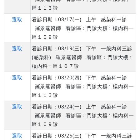
區１１３診
選取
看診日期：08/17(一) 上午 感染科一診
羅景霳醫師 看診區：門診大樓１樓內科一
區１０９診
選取
看診日期：08/19(三) 下午 一般內科三診
(感染科) 羅景霳醫師 看診區：門診大樓１
樓內科一區１０７診
選取
看診日期：08/20(四) 下午 感染科一診
羅景霳醫師 看診區：門診大樓１樓內科一
區１１３診
選取
看診日期：08/24(一) 上午 感染科一診
羅景霳醫師 看診區：門診大樓１樓內科一
區１０９診
選取
看診日期：08/26(三) 下午 一般內科三診