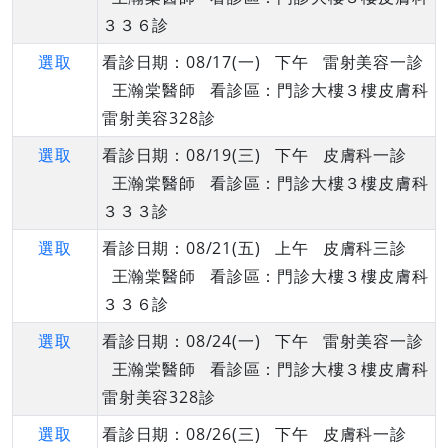
３３６診
選取
看診日期：08/17(一) 下午 雷射美容一診
王瀚棠醫師 看診區：門診大樓３樓皮膚科
雷射美容328診
選取
看診日期：08/19(三) 下午 皮膚科一診
王瀚棠醫師 看診區：門診大樓３樓皮膚科
３３３診
選取
看診日期：08/21(五) 上午 皮膚科三診
王瀚棠醫師 看診區：門診大樓３樓皮膚科
３３６診
選取
看診日期：08/24(一) 下午 雷射美容一診
王瀚棠醫師 看診區：門診大樓３樓皮膚科
雷射美容328診
選取
看診日期：08/26(三) 下午 皮膚科一診