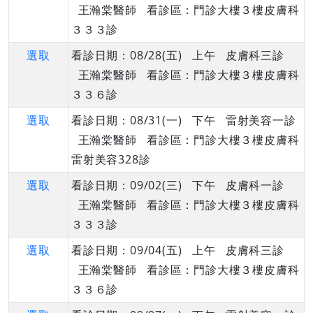
王瀚棠醫師 看診區：門診大樓３樓皮膚科
３３３診
選取
看診日期：08/28(五) 上午 皮膚科三診
王瀚棠醫師 看診區：門診大樓３樓皮膚科
３３６診
選取
看診日期：08/31(一) 下午 雷射美容一診
王瀚棠醫師 看診區：門診大樓３樓皮膚科
雷射美容328診
選取
看診日期：09/02(三) 下午 皮膚科一診
王瀚棠醫師 看診區：門診大樓３樓皮膚科
３３３診
選取
看診日期：09/04(五) 上午 皮膚科三診
王瀚棠醫師 看診區：門診大樓３樓皮膚科
３３６診