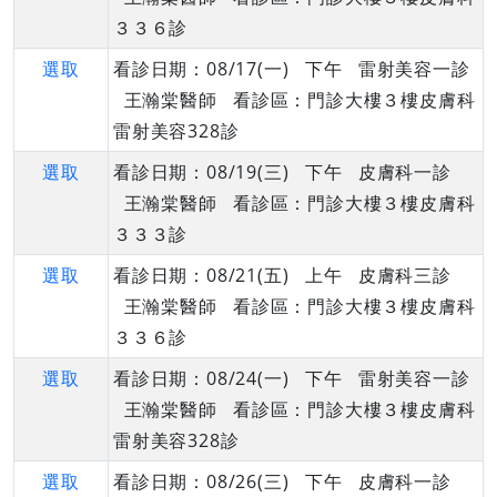
３３６診
選取
看診日期：08/17(一) 下午 雷射美容一診
王瀚棠醫師 看診區：門診大樓３樓皮膚科
雷射美容328診
選取
看診日期：08/19(三) 下午 皮膚科一診
王瀚棠醫師 看診區：門診大樓３樓皮膚科
３３３診
選取
看診日期：08/21(五) 上午 皮膚科三診
王瀚棠醫師 看診區：門診大樓３樓皮膚科
３３６診
選取
看診日期：08/24(一) 下午 雷射美容一診
王瀚棠醫師 看診區：門診大樓３樓皮膚科
雷射美容328診
選取
看診日期：08/26(三) 下午 皮膚科一診