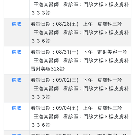
王瀚棠醫師 看診區：門診大樓３樓皮膚科
３３３診
選取
看診日期：08/28(五) 上午 皮膚科三診
王瀚棠醫師 看診區：門診大樓３樓皮膚科
３３６診
選取
看診日期：08/31(一) 下午 雷射美容一診
王瀚棠醫師 看診區：門診大樓３樓皮膚科
雷射美容328診
選取
看診日期：09/02(三) 下午 皮膚科一診
王瀚棠醫師 看診區：門診大樓３樓皮膚科
３３３診
選取
看診日期：09/04(五) 上午 皮膚科三診
王瀚棠醫師 看診區：門診大樓３樓皮膚科
３３６診