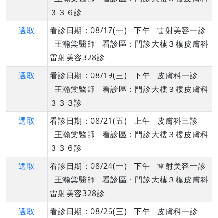
３３６診
選取
看診日期：08/17(一) 下午 雷射美容一診
王瀚棠醫師 看診區：門診大樓３樓皮膚科
雷射美容328診
選取
看診日期：08/19(三) 下午 皮膚科一診
王瀚棠醫師 看診區：門診大樓３樓皮膚科
３３３診
選取
看診日期：08/21(五) 上午 皮膚科三診
王瀚棠醫師 看診區：門診大樓３樓皮膚科
３３６診
選取
看診日期：08/24(一) 下午 雷射美容一診
王瀚棠醫師 看診區：門診大樓３樓皮膚科
雷射美容328診
選取
看診日期：08/26(三) 下午 皮膚科一診