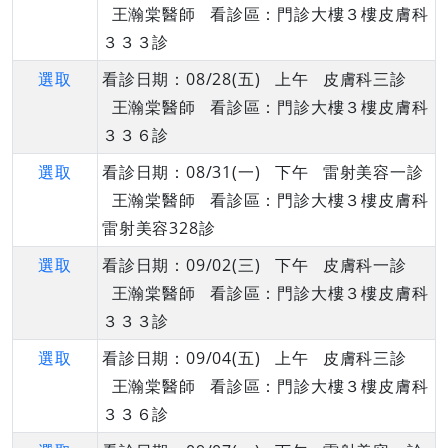
王瀚棠醫師 看診區：門診大樓３樓皮膚科
３３３診
選取
看診日期：08/28(五) 上午 皮膚科三診
王瀚棠醫師 看診區：門診大樓３樓皮膚科
３３６診
選取
看診日期：08/31(一) 下午 雷射美容一診
王瀚棠醫師 看診區：門診大樓３樓皮膚科
雷射美容328診
選取
看診日期：09/02(三) 下午 皮膚科一診
王瀚棠醫師 看診區：門診大樓３樓皮膚科
３３３診
選取
看診日期：09/04(五) 上午 皮膚科三診
王瀚棠醫師 看診區：門診大樓３樓皮膚科
３３６診