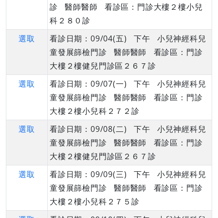
診 醫師醫師 看診區：門診大樓２樓小兒
科２８０診
選取
看診日期：09/04(五) 下午 小兒神經科兒
童發展篩檢門診 醫師醫師 看診區：門診
大樓２樓健兒門診區２６７診
選取
看診日期：09/07(一) 下午 小兒神經科兒
童發展篩檢門診 醫師醫師 看診區：門診
大樓２樓小兒科２７２診
選取
看診日期：09/08(二) 下午 小兒神經科兒
童發展篩檢門診 醫師醫師 看診區：門診
大樓２樓健兒門診區２６７診
選取
看診日期：09/09(三) 下午 小兒神經科兒
童發展篩檢門診 醫師醫師 看診區：門診
大樓２樓小兒科２７５診