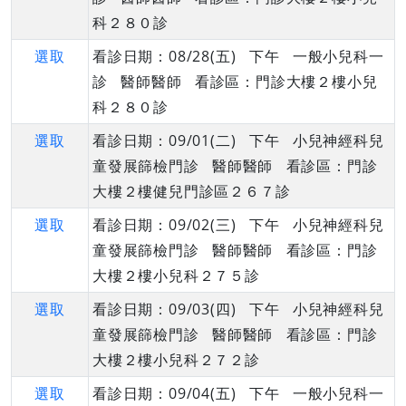
科２８０診
選取
看診日期：08/28(五) 下午 一般小兒科一
診 醫師醫師 看診區：門診大樓２樓小兒
科２８０診
選取
看診日期：09/01(二) 下午 小兒神經科兒
童發展篩檢門診 醫師醫師 看診區：門診
大樓２樓健兒門診區２６７診
選取
看診日期：09/02(三) 下午 小兒神經科兒
童發展篩檢門診 醫師醫師 看診區：門診
大樓２樓小兒科２７５診
選取
看診日期：09/03(四) 下午 小兒神經科兒
童發展篩檢門診 醫師醫師 看診區：門診
大樓２樓小兒科２７２診
選取
看診日期：09/04(五) 下午 一般小兒科一