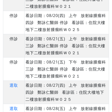
二樓放射腫瘤科Ｗ０２１
停診
看診日期：08/20(四) 上午 放射線腫瘤科
四診 鄭詠仁醫師 停診 看診區：住院大樓
地下二樓放射腫瘤科Ｗ０２５
停診
看診日期：08/21(五) 上午 放射線腫瘤科
三診 鄭詠仁醫師 停診 看診區：住院大樓
地下二樓放射腫瘤科Ｗ０２１
停診
看診日期：08/21(五) 下午 放射線腫瘤科
三診 鄭詠仁醫師 停診 看診區：住院大樓
地下二樓放射腫瘤科Ｗ０２１
選取
看診日期：08/27(四) 上午 放射線腫瘤科
四診 鄭詠仁醫師 看診區：住院大樓地下
二樓放射腫瘤科Ｗ０２５
選取
看診日期：08/28(五) 上午 放射線腫瘤科