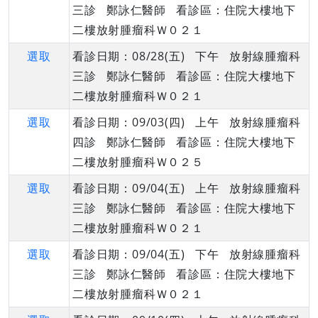
三診 鄭詠仁醫師 看診區：住院大樓地下
二樓放射腫瘤科Ｗ０２１
選取
看診日期：08/28(五) 下午 放射線腫瘤科
三診 鄭詠仁醫師 看診區：住院大樓地下
二樓放射腫瘤科Ｗ０２１
選取
看診日期：09/03(四) 上午 放射線腫瘤科
四診 鄭詠仁醫師 看診區：住院大樓地下
二樓放射腫瘤科Ｗ０２５
選取
看診日期：09/04(五) 上午 放射線腫瘤科
三診 鄭詠仁醫師 看診區：住院大樓地下
二樓放射腫瘤科Ｗ０２１
選取
看診日期：09/04(五) 下午 放射線腫瘤科
三診 鄭詠仁醫師 看診區：住院大樓地下
二樓放射腫瘤科Ｗ０２１