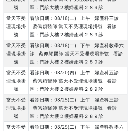
號
區：門診大樓２樓婦產科２８９診
當天不受
看診日期：08/18(二) 上午 婦產科三診
理現場掛
蔡佩穎醫師 當天不受理現場掛號 看診
號
區：門診大樓２樓婦產科２８９診
當天不受
看診日期：08/18(二) 下午 婦產科教學六
理現場掛
診 蔡佩穎醫師 當天不受理現場掛號 看診
號
區：門診大樓２樓婦產科２８９診
當天不受
看診日期：08/20(四) 上午 婦產科五診
理現場掛
蔡佩穎醫師 當天不受理現場掛號 看診
號
區：門診大樓２樓婦產科２８９診
當天不受
看診日期：08/25(二) 上午 婦產科三診
理現場掛
蔡佩穎醫師 當天不受理現場掛號 看診
號
區：門診大樓２樓婦產科２８９診
當天不受
看診日期：08/25(二) 下午 婦產科教學六