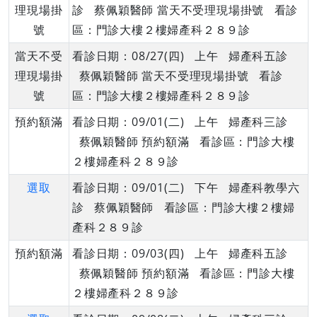
理現場掛
診 蔡佩穎醫師 當天不受理現場掛號 看診
號
區：門診大樓２樓婦產科２８９診
當天不受
看診日期：08/27(四) 上午 婦產科五診
理現場掛
蔡佩穎醫師 當天不受理現場掛號 看診
號
區：門診大樓２樓婦產科２８９診
預約額滿
看診日期：09/01(二) 上午 婦產科三診
蔡佩穎醫師 預約額滿 看診區：門診大樓
２樓婦產科２８９診
選取
看診日期：09/01(二) 下午 婦產科教學六
診 蔡佩穎醫師 看診區：門診大樓２樓婦
產科２８９診
預約額滿
看診日期：09/03(四) 上午 婦產科五診
蔡佩穎醫師 預約額滿 看診區：門診大樓
２樓婦產科２８９診