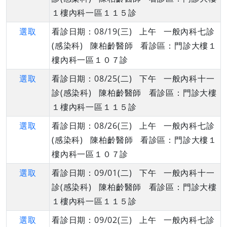
１樓內科一區１１５診
選取
看診日期：08/19(三) 上午 一般內科七診
(感染科) 陳柏齡醫師 看診區：門診大樓１
樓內科一區１０７診
選取
看診日期：08/25(二) 下午 一般內科十一
診(感染科) 陳柏齡醫師 看診區：門診大樓
１樓內科一區１１５診
選取
看診日期：08/26(三) 上午 一般內科七診
(感染科) 陳柏齡醫師 看診區：門診大樓１
樓內科一區１０７診
選取
看診日期：09/01(二) 下午 一般內科十一
診(感染科) 陳柏齡醫師 看診區：門診大樓
１樓內科一區１１５診
選取
看診日期：09/02(三) 上午 一般內科七診