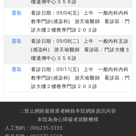
樓遺傳中心３５６診
選取
看診日期：09/04(五) 上午 一般內科內科
教學門診(感染科) 游天瑜醫師 看診區：門
診大樓２樓教學門診２０３診
選取
看診日期：09/08(二) 上午 一般內科五診
(感染科) 游天瑜醫師 看診區：門診大樓３
樓遺傳中心３５６診
選取
看診日期：09/11(五) 上午 一般內科內科
教學門診(感染科) 游天瑜醫師 看診區：門
診大樓２樓教學門診２０３診
:::
禁止網路服務業者轉錄本院網路資訊內容
本院為身心障礙者就醫機構
人工預約：(06)235-3333