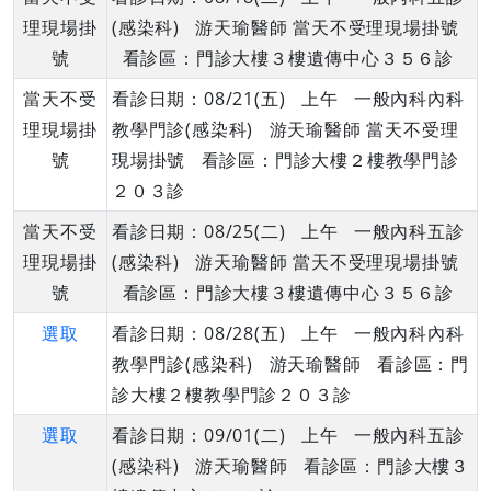
理現場掛
(感染科) 游天瑜醫師 當天不受理現場掛號
號
看診區：門診大樓３樓遺傳中心３５６診
當天不受
看診日期：08/21(五) 上午 一般內科內科
理現場掛
教學門診(感染科) 游天瑜醫師 當天不受理
號
現場掛號 看診區：門診大樓２樓教學門診
２０３診
當天不受
看診日期：08/25(二) 上午 一般內科五診
理現場掛
(感染科) 游天瑜醫師 當天不受理現場掛號
號
看診區：門診大樓３樓遺傳中心３５６診
選取
看診日期：08/28(五) 上午 一般內科內科
教學門診(感染科) 游天瑜醫師 看診區：門
診大樓２樓教學門診２０３診
選取
看診日期：09/01(二) 上午 一般內科五診
(感染科) 游天瑜醫師 看診區：門診大樓３