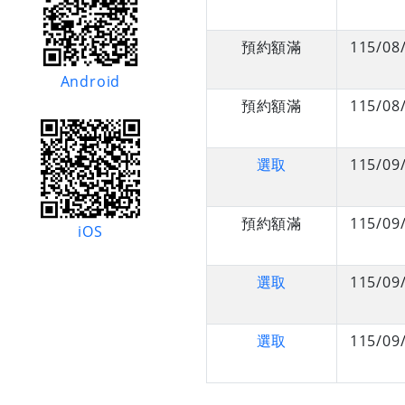
預約額滿
115/08
Android
預約額滿
115/08
選取
115/09
預約額滿
115/09
iOS
選取
115/09
選取
115/09