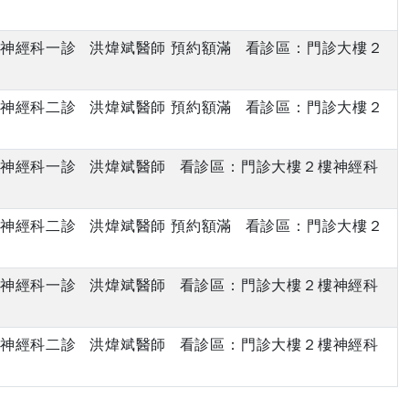
下午 神經科一診 洪煒斌醫師 預約額滿 看診區：門診大樓２
下午 神經科二診 洪煒斌醫師 預約額滿 看診區：門診大樓２
下午 神經科一診 洪煒斌醫師 看診區：門診大樓２樓神經科
下午 神經科二診 洪煒斌醫師 預約額滿 看診區：門診大樓２
下午 神經科一診 洪煒斌醫師 看診區：門診大樓２樓神經科
下午 神經科二診 洪煒斌醫師 看診區：門診大樓２樓神經科