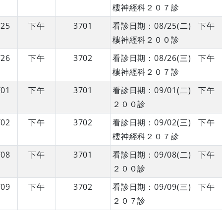
樓神經科２０７診
/25
下午
3701
看診日期：08/25(二) 
樓神經科２００診
/26
下午
3702
看診日期：08/26(三) 
樓神經科２０７診
/01
下午
3701
看診日期：09/01(二) 
２００診
/02
下午
3702
看診日期：09/02(三) 
樓神經科２０７診
/08
下午
3701
看診日期：09/08(二) 
２００診
/09
下午
3702
看診日期：09/09(三) 
２０７診