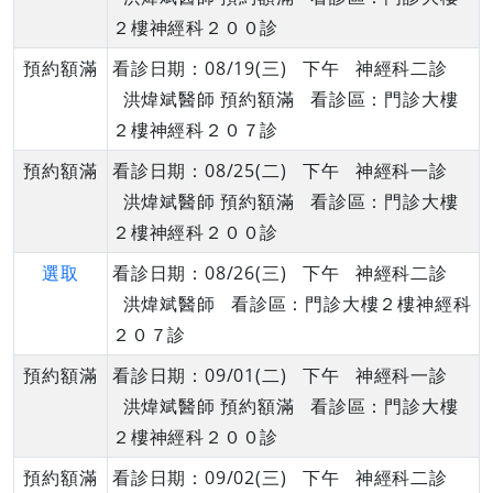
２樓神經科２００診
預約額滿
看診日期：08/19(三) 下午 神經科二診
洪煒斌醫師 預約額滿 看診區：門診大樓
２樓神經科２０７診
預約額滿
看診日期：08/25(二) 下午 神經科一診
洪煒斌醫師 預約額滿 看診區：門診大樓
２樓神經科２００診
選取
看診日期：08/26(三) 下午 神經科二診
洪煒斌醫師 看診區：門診大樓２樓神經科
２０７診
預約額滿
看診日期：09/01(二) 下午 神經科一診
洪煒斌醫師 預約額滿 看診區：門診大樓
２樓神經科２００診
預約額滿
看診日期：09/02(三) 下午 神經科二診