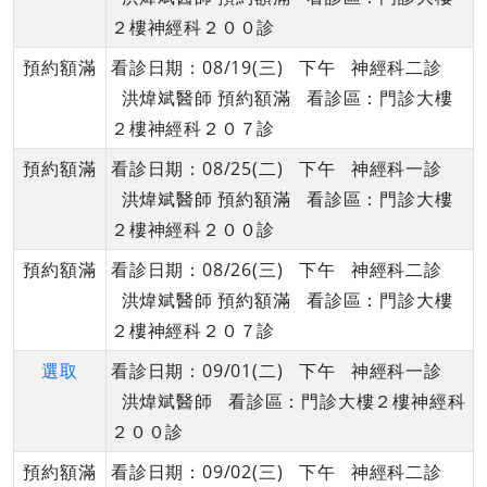
２樓神經科２００診
預約額滿
看診日期：08/19(三) 下午 神經科二診
洪煒斌醫師 預約額滿 看診區：門診大樓
２樓神經科２０７診
預約額滿
看診日期：08/25(二) 下午 神經科一診
洪煒斌醫師 預約額滿 看診區：門診大樓
２樓神經科２００診
預約額滿
看診日期：08/26(三) 下午 神經科二診
洪煒斌醫師 預約額滿 看診區：門診大樓
２樓神經科２０７診
選取
看診日期：09/01(二) 下午 神經科一診
洪煒斌醫師 看診區：門診大樓２樓神經科
２００診
預約額滿
看診日期：09/02(三) 下午 神經科二診