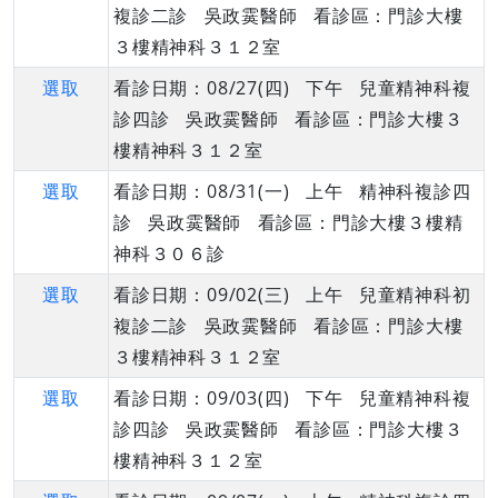
複診二診 吳政霙醫師 看診區：門診大樓
３樓精神科３１２室
選取
看診日期：08/27(四) 下午 兒童精神科複
診四診 吳政霙醫師 看診區：門診大樓３
樓精神科３１２室
選取
看診日期：08/31(一) 上午 精神科複診四
診 吳政霙醫師 看診區：門診大樓３樓精
神科３０６診
選取
看診日期：09/02(三) 上午 兒童精神科初
複診二診 吳政霙醫師 看診區：門診大樓
３樓精神科３１２室
選取
看診日期：09/03(四) 下午 兒童精神科複
診四診 吳政霙醫師 看診區：門診大樓３
樓精神科３１２室