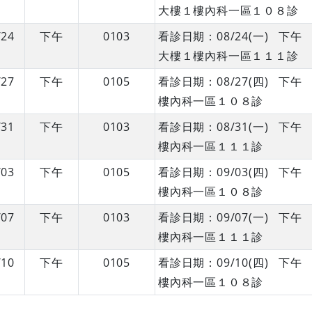
大樓１樓內科一區１０８診
/24
下午
0103
看診日期：08/24(一) 下
大樓１樓內科一區１１１診
/27
下午
0105
看診日期：08/27(四) 下
樓內科一區１０８診
/31
下午
0103
看診日期：08/31(一) 下
樓內科一區１１１診
/03
下午
0105
看診日期：09/03(四) 下
樓內科一區１０８診
/07
下午
0103
看診日期：09/07(一) 下
樓內科一區１１１診
/10
下午
0105
看診日期：09/10(四) 下
樓內科一區１０８診