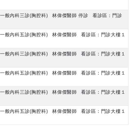
午 一般內科三診(胸腔科) 林偉傑醫師 停診 看診區：門診
午 一般內科五診(胸腔科) 林偉傑醫師 看診區：門診大樓１
午 一般內科三診(胸腔科) 林偉傑醫師 看診區：門診大樓１
午 一般內科五診(胸腔科) 林偉傑醫師 看診區：門診大樓１
午 一般內科三診(胸腔科) 林偉傑醫師 看診區：門診大樓１
午 一般內科五診(胸腔科) 林偉傑醫師 看診區：門診大樓１