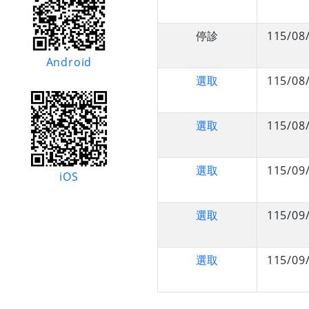
停診
115/08
Android
選取
115/08
選取
115/08
選取
115/09
iOS
選取
115/09
選取
115/09