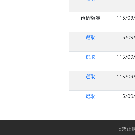
預約額滿
115/09
選取
115/09
選取
115/09
選取
115/09
選取
115/09
:::
禁止