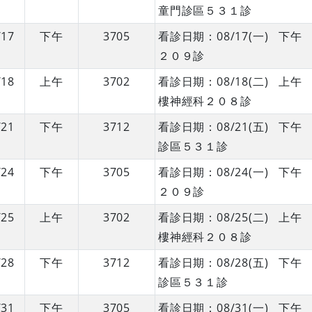
童門診區５３１診
/17
下午
3705
看診日期：08/17(一) 
２０９診
/18
上午
3702
看診日期：08/18(二) 
樓神經科２０８診
/21
下午
3712
看診日期：08/21(五) 
診區５３１診
/24
下午
3705
看診日期：08/24(一) 
２０９診
/25
上午
3702
看診日期：08/25(二) 
樓神經科２０８診
/28
下午
3712
看診日期：08/28(五) 
診區５３１診
/31
下午
3705
看診日期：08/31(一) 