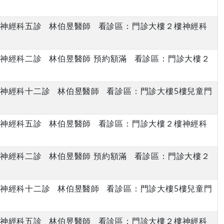
下午 神經科五診 林伯昱醫師 看診區：門診大樓２樓神經科
上午 神經科二診 林伯昱醫師 預約額滿 看診區：門診大樓２
下午 神經科十二診 林伯昱醫師 看診區：門診大樓5樓兒童門
下午 神經科五診 林伯昱醫師 看診區：門診大樓２樓神經科
上午 神經科二診 林伯昱醫師 預約額滿 看診區：門診大樓２
下午 神經科十二診 林伯昱醫師 看診區：門診大樓5樓兒童門
下午 神經科五診 林伯昱醫師 看診區：門診大樓２樓神經科