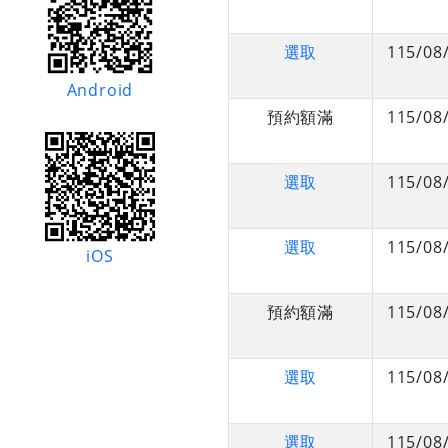
選取
115/08
Android
預約額滿
115/08
選取
115/08
選取
115/08
iOS
預約額滿
115/08
選取
115/08
選取
115/08