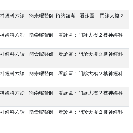
上午 神經科六診 簡崇曜醫師 預約額滿 看診區：門診大樓２
上午 神經科六診 簡崇曜醫師 看診區：門診大樓２樓神經科
上午 神經科六診 簡崇曜醫師 看診區：門診大樓２樓神經科
上午 神經科六診 簡崇曜醫師 看診區：門診大樓２樓神經科
上午 神經科六診 簡崇曜醫師 看診區：門診大樓２樓神經科
上午 神經科六診 簡崇曜醫師 看診區：門診大樓２樓神經科