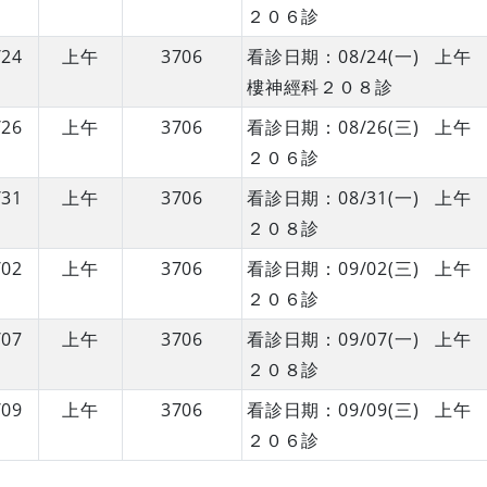
２０６診
/24
上午
3706
看診日期：08/24(一) 
樓神經科２０８診
/26
上午
3706
看診日期：08/26(三) 
２０６診
/31
上午
3706
看診日期：08/31(一) 
２０８診
/02
上午
3706
看診日期：09/02(三) 
２０６診
/07
上午
3706
看診日期：09/07(一) 
２０８診
/09
上午
3706
看診日期：09/09(三) 
２０６診