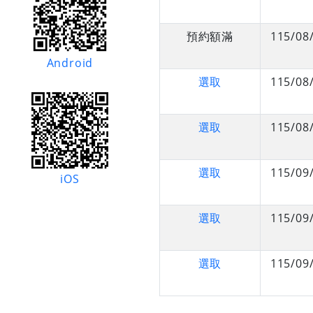
預約額滿
115/08
Android
選取
115/08
選取
115/08
選取
115/09
iOS
選取
115/09
選取
115/09