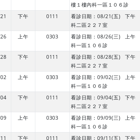
樓１樓內科一區１０６診
/21
下午
0111
看診日期：08/21(五) 
科二區２２７室
/26
上午
0303
看診日期：08/26(三) 
科一區１０６診
/28
下午
0111
看診日期：08/28(五) 
科二區２２７室
/02
上午
0303
看診日期：09/02(三) 
科一區１０６診
/04
下午
0111
看診日期：09/04(五) 
科二區２２７室
/09
上午
0303
看診日期：09/09(三) 
科一區１０６診
/11
下午
0111
看診日期：09/11(五) 