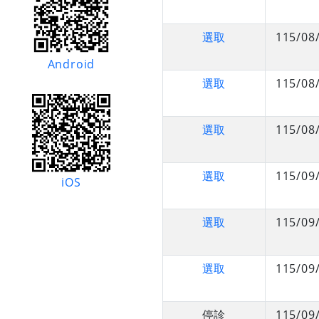
選取
115/08
Android
選取
115/08
選取
115/08
選取
115/09
iOS
選取
115/09
選取
115/09
停診
115/09