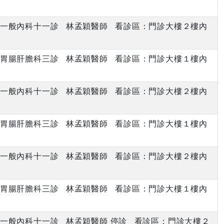
下午 一般內科十一診 林孟穎醫師 看診區：門診大樓２樓內
上午 胃腸肝膽科三診 林孟穎醫師 看診區：門診大樓１樓內
下午 一般內科十一診 林孟穎醫師 看診區：門診大樓２樓內
上午 胃腸肝膽科三診 林孟穎醫師 看診區：門診大樓１樓內
下午 一般內科十一診 林孟穎醫師 看診區：門診大樓２樓內
上午 胃腸肝膽科三診 林孟穎醫師 看診區：門診大樓１樓內
下午 一般內科十一診 林孟穎醫師 停診 看診區：門診大樓２