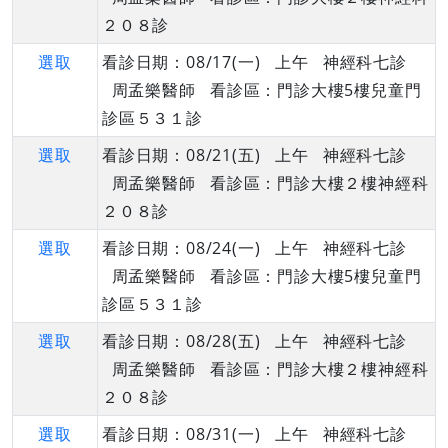
２０８診
選取
看診日期：08/17(一) 上午 神經科七診
周孟樂醫師 看診區：門診大樓5樓兒童門
診區５３１診
選取
看診日期：08/21(五) 上午 神經科七診
周孟樂醫師 看診區：門診大樓２樓神經科
２０８診
選取
看診日期：08/24(一) 上午 神經科七診
周孟樂醫師 看診區：門診大樓5樓兒童門
診區５３１診
選取
看診日期：08/28(五) 上午 神經科七診
周孟樂醫師 看診區：門診大樓２樓神經科
２０８診
選取
看診日期：08/31(一) 上午 神經科七診