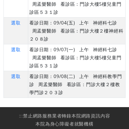
周孟樂醫師 看診區：門診大樓5樓兒童門
診區５３１診
選取
看診日期：09/04(五) 上午 神經科七診
周孟樂醫師 看診區：門診大樓２樓神經科
２０８診
選取
看診日期：09/07(一) 上午 神經科七診
周孟樂醫師 看診區：門診大樓5樓兒童門
診區５３１診
選取
看診日期：09/08(二) 上午 神經科教學門
診 周孟樂醫師 看診區：門診大樓２樓教
學門診２０３診
:::
禁止網路服務業者轉錄本院網路資訊內容
本院為身心障礙者就醫機構