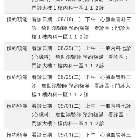
門診大樓１樓內科一區１１２診
預約額滿
看診日期：08/18(二) 下午 心臟血管科三
診 詹世鴻醫師 預約額滿 看診區：門診大
樓１樓內科一區１１２診
預約額滿
看診日期：08/25(二) 上午 一般內科七診
(心臟科) 詹世鴻醫師 預約額滿 看診區：
門診大樓１樓內科一區１１２診
預約額滿
看診日期：08/25(二) 下午 心臟血管科三
診 詹世鴻醫師 預約額滿 看診區：門診大
樓１樓內科一區１１２診
預約額滿
看診日期：09/01(二) 上午 一般內科七診
(心臟科) 詹世鴻醫師 預約額滿 看診區：
門診大樓１樓內科一區１１２診
預約額滿
看診日期：09/01(二) 下午 心臟血管科三