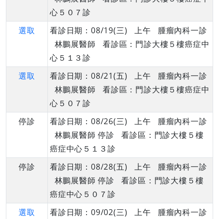
心５０７診
選取
看診日期：08/19(三) 上午 腫瘤內科一診
林鵬展醫師 看診區：門診大樓５樓癌症中
心５１３診
選取
看診日期：08/21(五) 上午 腫瘤內科一診
林鵬展醫師 看診區：門診大樓５樓癌症中
心５０７診
停診
看診日期：08/26(三) 上午 腫瘤內科一診
林鵬展醫師 停診 看診區：門診大樓５樓
癌症中心５１３診
停診
看診日期：08/28(五) 上午 腫瘤內科一診
林鵬展醫師 停診 看診區：門診大樓５樓
癌症中心５０７診
選取
看診日期：09/02(三) 上午 腫瘤內科一診