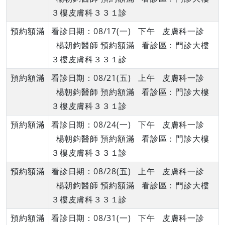
３樓皮膚科３３１診
預約額滿
看診日期：08/17(一) 下午 皮膚科一診
楊朝鈞醫師 預約額滿 看診區：門診大樓
３樓皮膚科３３１診
預約額滿
看診日期：08/21(五) 上午 皮膚科一診
楊朝鈞醫師 預約額滿 看診區：門診大樓
３樓皮膚科３３１診
預約額滿
看診日期：08/24(一) 下午 皮膚科一診
楊朝鈞醫師 預約額滿 看診區：門診大樓
３樓皮膚科３３１診
預約額滿
看診日期：08/28(五) 上午 皮膚科一診
楊朝鈞醫師 預約額滿 看診區：門診大樓
３樓皮膚科３３１診
預約額滿
看診日期：08/31(一) 下午 皮膚科一診