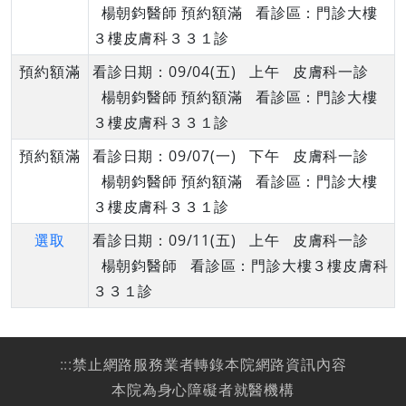
楊朝鈞醫師 預約額滿 看診區：門診大樓
３樓皮膚科３３１診
預約額滿
看診日期：09/04(五) 上午 皮膚科一診
楊朝鈞醫師 預約額滿 看診區：門診大樓
３樓皮膚科３３１診
預約額滿
看診日期：09/07(一) 下午 皮膚科一診
楊朝鈞醫師 預約額滿 看診區：門診大樓
３樓皮膚科３３１診
選取
看診日期：09/11(五) 上午 皮膚科一診
楊朝鈞醫師 看診區：門診大樓３樓皮膚科
３３１診
:::
禁止網路服務業者轉錄本院網路資訊內容
本院為身心障礙者就醫機構