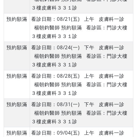
３樓皮膚科３３１診
預約額滿
看診日期：08/21(五) 上午 皮膚科一診
楊朝鈞醫師 預約額滿 看診區：門診大樓
３樓皮膚科３３１診
預約額滿
看診日期：08/24(一) 下午 皮膚科一診
楊朝鈞醫師 預約額滿 看診區：門診大樓
３樓皮膚科３３１診
預約額滿
看診日期：08/28(五) 上午 皮膚科一診
楊朝鈞醫師 預約額滿 看診區：門診大樓
３樓皮膚科３３１診
預約額滿
看診日期：08/31(一) 下午 皮膚科一診
楊朝鈞醫師 預約額滿 看診區：門診大樓
３樓皮膚科３３１診
預約額滿
看診日期：09/04(五) 上午 皮膚科一診