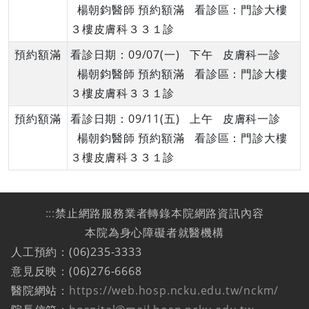
楊朝鈞醫師 預約額滿 看診區：門診大樓
３樓皮膚科３３１診
預約額滿
看診日期：09/07(一) 下午 皮膚科一診
楊朝鈞醫師 預約額滿 看診區：門診大樓
３樓皮膚科３３１診
預約額滿
看診日期：09/11(五) 上午 皮膚科一診
楊朝鈞醫師 預約額滿 看診區：門診大樓
３樓皮膚科３３１診
:::
禁止網路服務業者轉錄本院網路資訊內容
本院為身心障礙者就醫機構
人工預約：(06)235-3333
意見反映：(06)276-6668
醫院網站：
https://web.hosp.ncku.edu.tw/nckm/