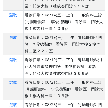
區：門診大樓３樓成杏門診３５９診
選取
看診日期：08/14(五) 上午 一般內科三診
(胃腸肝膽科) 李俊德醫師 看診區：門診大
樓１樓內科一區１０６診
選取
看診日期：08/19(三) 上午 胃腸肝膽科四
診 李俊德醫師 看診區：門診大樓２樓內
科二區２２７室
選取
看診日期：08/19(三) 下午 胃腸肝膽科消
化內科體重管理門診 李俊德醫師 看診
區：門診大樓３樓成杏門診３５９診
選取
看診日期：08/21(五) 上午 一般內科三診
(胃腸肝膽科) 李俊德醫師 看診區：門診大
樓１樓內科一區１０６診
選取
看診日期：08/26(三) 上午 胃腸肝膽科四