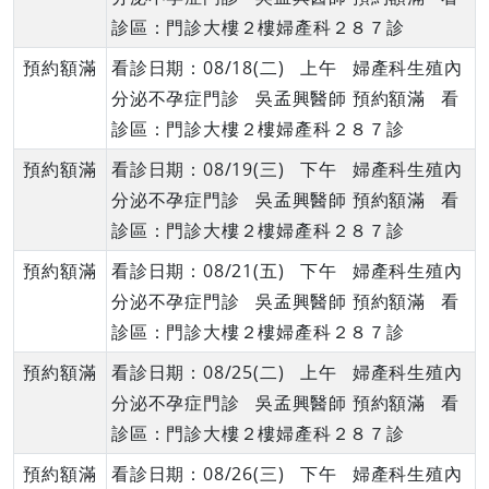
診區：門診大樓２樓婦產科２８７診
預約額滿
看診日期：08/18(二) 上午 婦產科生殖內
分泌不孕症門診 吳孟興醫師 預約額滿 看
診區：門診大樓２樓婦產科２８７診
預約額滿
看診日期：08/19(三) 下午 婦產科生殖內
分泌不孕症門診 吳孟興醫師 預約額滿 看
診區：門診大樓２樓婦產科２８７診
預約額滿
看診日期：08/21(五) 下午 婦產科生殖內
分泌不孕症門診 吳孟興醫師 預約額滿 看
診區：門診大樓２樓婦產科２８７診
預約額滿
看診日期：08/25(二) 上午 婦產科生殖內
分泌不孕症門診 吳孟興醫師 預約額滿 看
診區：門診大樓２樓婦產科２８７診
預約額滿
看診日期：08/26(三) 下午 婦產科生殖內