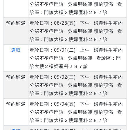
分泌不孕症門診 吳孟興醫師 預約額滿 看
診區：門診大樓２樓婦產科２８７診
預約額滿
看診日期：08/28(五) 下午 婦產科生殖內
分泌不孕症門診 吳孟興醫師 預約額滿 看
診區：門診大樓２樓婦產科２８７診
選取
看診日期：09/01(二) 上午 婦產科生殖內
分泌不孕症門診 吳孟興醫師 看診區：門
診大樓２樓婦產科２８７診
預約額滿
看診日期：09/02(三) 下午 婦產科生殖內
分泌不孕症門診 吳孟興醫師 預約額滿 看
診區：門診大樓２樓婦產科２８７診
預約額滿
看診日期：09/04(五) 下午 婦產科生殖內
分泌不孕症門診 吳孟興醫師 預約額滿 看
診區：門診大樓２樓婦產科２８７診