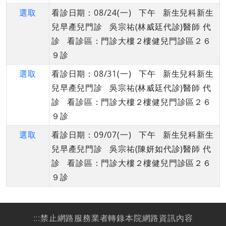
選取
看診日期：08/24(一) 下午 新生兒科新生
兒早產兒門診 吳宗祐(林威廷代診)醫師 代
診 看診區：門診大樓２樓健兒門診區２６
９診
選取
看診日期：08/31(一) 下午 新生兒科新生
兒早產兒門診 吳宗祐(林威廷代診)醫師 代
診 看診區：門診大樓２樓健兒門診區２６
９診
選取
看診日期：09/07(一) 下午 新生兒科新生
兒早產兒門診 吳宗祐(陳妍如代診)醫師 代
診 看診區：門診大樓２樓健兒門診區２６
９診
:::
禁止網路服務業者轉錄本院網路資訊內容