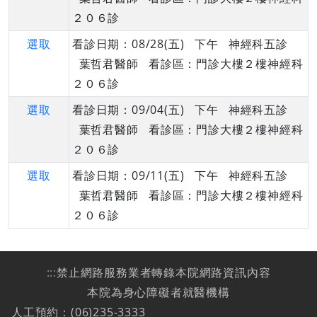
２０６診
選取
看診日期：08/28(五) 下午 神經科五診
葉哲君醫師 看診區：門診大樓２樓神經科
２０６診
選取
看診日期：09/04(五) 下午 神經科五診
葉哲君醫師 看診區：門診大樓２樓神經科
２０６診
選取
看診日期：09/11(五) 下午 神經科五診
葉哲君醫師 看診區：門診大樓２樓神經科
２０６診
:::
禁止網路服務業者轉錄本院網路資訊內容
本院為身心障礙者就醫機構
人工預約：(06)235-3333