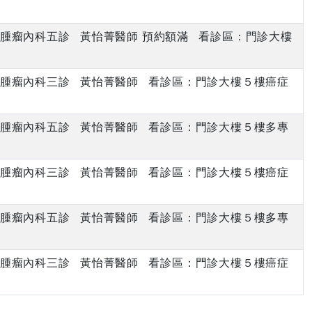
上午 腫瘤內科五診 黃怡菁醫師 預約額滿 看診區：門診大樓
下午 腫瘤內科三診 黃怡菁醫師 看診區：門診大樓５樓癌症
上午 腫瘤內科五診 黃怡菁醫師 看診區：門診大樓５樓多專
下午 腫瘤內科三診 黃怡菁醫師 看診區：門診大樓５樓癌症
上午 腫瘤內科五診 黃怡菁醫師 看診區：門診大樓５樓多專
下午 腫瘤內科三診 黃怡菁醫師 看診區：門診大樓５樓癌症