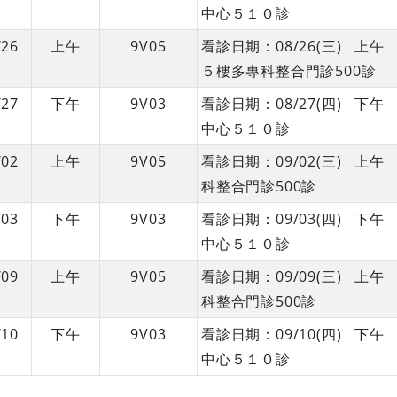
中心５１０診
/26
上午
9V05
看診日期：08/26(三) 
５樓多專科整合門診500診
/27
下午
9V03
看診日期：08/27(四) 
中心５１０診
/02
上午
9V05
看診日期：09/02(三) 
科整合門診500診
/03
下午
9V03
看診日期：09/03(四) 
中心５１０診
/09
上午
9V05
看診日期：09/09(三) 
科整合門診500診
/10
下午
9V03
看診日期：09/10(四) 
中心５１０診