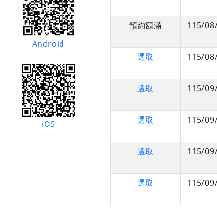
預約額滿
115/08
Android
選取
115/08
選取
115/09
選取
115/09
iOS
選取
115/09
選取
115/09