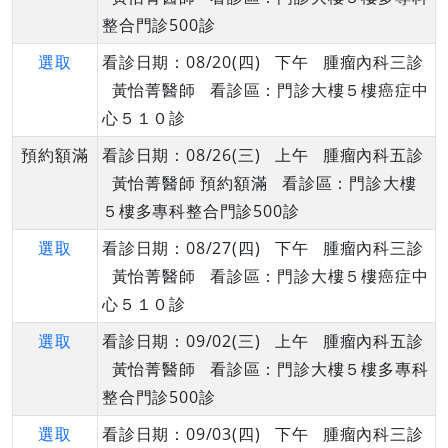
整合門診500診
選取
看診日期：08/20(四) 下午 腫瘤內科三診
黃怡菁醫師 看診區：門診大樓５樓癌症中
心５１０診
預約額滿
看診日期：08/26(三) 上午 腫瘤內科五診
黃怡菁醫師 預約額滿 看診區：門診大樓
５樓多專科整合門診500診
選取
看診日期：08/27(四) 下午 腫瘤內科三診
黃怡菁醫師 看診區：門診大樓５樓癌症中
心５１０診
選取
看診日期：09/02(三) 上午 腫瘤內科五診
黃怡菁醫師 看診區：門診大樓５樓多專科
整合門診500診
選取
看診日期：09/03(四) 下午 腫瘤內科三診