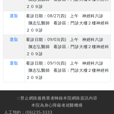
２０９診
選取
看診日期：08/27(四) 上午 神經科六診
陳志弘醫師 看診區：門診大樓２樓神經科
２０９診
選取
看診日期：09/03(四) 上午 神經科六診
陳志弘醫師 看診區：門診大樓２樓神經科
２０９診
選取
看診日期：09/10(四) 上午 神經科六診
陳志弘醫師 看診區：門診大樓２樓神經科
２０９診
:::
禁止網路服務業者轉錄本院網路資訊內容
本院為身心障礙者就醫機構
人工預約：(06)235-3333