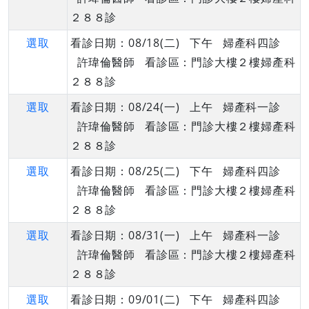
２８８診
選取
看診日期：08/18(二) 下午 婦產科四診
許瑋倫醫師 看診區：門診大樓２樓婦產科
２８８診
選取
看診日期：08/24(一) 上午 婦產科一診
許瑋倫醫師 看診區：門診大樓２樓婦產科
２８８診
選取
看診日期：08/25(二) 下午 婦產科四診
許瑋倫醫師 看診區：門診大樓２樓婦產科
２８８診
選取
看診日期：08/31(一) 上午 婦產科一診
許瑋倫醫師 看診區：門診大樓２樓婦產科
２８８診
選取
看診日期：09/01(二) 下午 婦產科四診