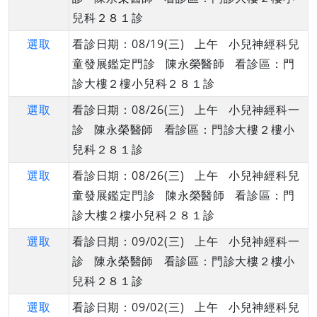
兒科２８１診
選取
看診日期：08/19(三) 上午 小兒神經科兒
童發展鑑定門診 陳永榮醫師 看診區：門
診大樓２樓小兒科２８１診
選取
看診日期：08/26(三) 上午 小兒神經科一
診 陳永榮醫師 看診區：門診大樓２樓小
兒科２８１診
選取
看診日期：08/26(三) 上午 小兒神經科兒
童發展鑑定門診 陳永榮醫師 看診區：門
診大樓２樓小兒科２８１診
選取
看診日期：09/02(三) 上午 小兒神經科一
診 陳永榮醫師 看診區：門診大樓２樓小
兒科２８１診
選取
看診日期：09/02(三) 上午 小兒神經科兒