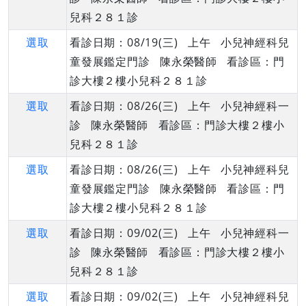
兒科２８１診
選取
看診日期：08/19(三) 上午 小兒神經科兒
童發展鑑定門診 陳永榮醫師 看診區：門
診大樓２樓小兒科２８１診
選取
看診日期：08/26(三) 上午 小兒神經科一
診 陳永榮醫師 看診區：門診大樓２樓小
兒科２８１診
選取
看診日期：08/26(三) 上午 小兒神經科兒
童發展鑑定門診 陳永榮醫師 看診區：門
診大樓２樓小兒科２８１診
選取
看診日期：09/02(三) 上午 小兒神經科一
診 陳永榮醫師 看診區：門診大樓２樓小
兒科２８１診
選取
看診日期：09/02(三) 上午 小兒神經科兒