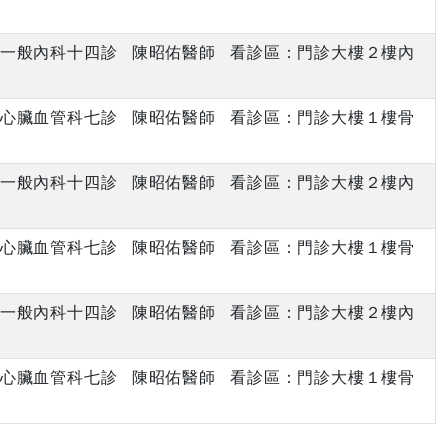
上午 一般內科十四診 陳昭佑醫師 看診區：門診大樓２樓內
上午 心臟血管科七診 陳昭佑醫師 看診區：門診大樓１樓骨
上午 一般內科十四診 陳昭佑醫師 看診區：門診大樓２樓內
上午 心臟血管科七診 陳昭佑醫師 看診區：門診大樓１樓骨
上午 一般內科十四診 陳昭佑醫師 看診區：門診大樓２樓內
上午 心臟血管科七診 陳昭佑醫師 看診區：門診大樓１樓骨