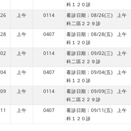
科１２０診
/26
上午
0114
看診日期：08/26(三) 
科二區２２９診
/28
上午
0407
看診日期：08/28(五) 
科１２０診
/02
上午
0114
看診日期：09/02(三) 
科二區２２９診
/04
上午
0407
看診日期：09/04(五) 
科１２０診
/09
上午
0114
看診日期：09/09(三) 
科二區２２９診
/11
上午
0407
看診日期：09/11(五) 
科１２０診