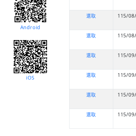
選取
115/08
Android
選取
115/08
選取
115/09
選取
115/09
iOS
選取
115/09
選取
115/09